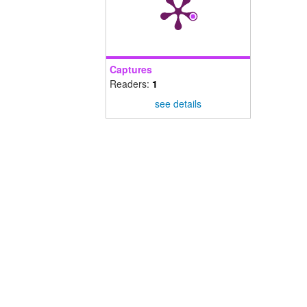
Captures
Readers:
1
see details