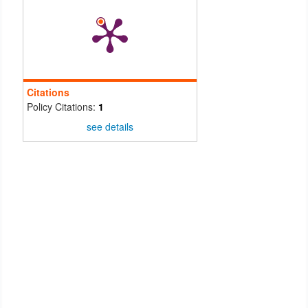
Citations
Policy Citations:
1
see details