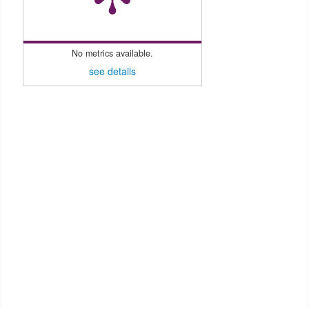
No metrics available.
see details