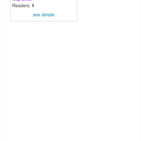
Readers:
1
see details