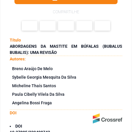
COMPARTILHE
Título
ABORDAGENS DA MASTITE EM BÚFALAS (BUBALUS
BUBALIS): UMA REVISÃO
Autores:
Breno Araújo De Melo
Sybelle Georgia Mesquita Da Silva
Micheline Thaís Santos
Paula Cibelly Vilela Da Silva
Angelina Bossi Fraga
DOI
DOI