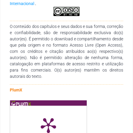
Internacional
.
O conteúdo dos capítulos e seus dados e sua forma, correção
e confiabilidade, são de responsabilidade exclusiva do(s)
autor(es). É permitido o download e compartilhamento desde
que pela origem e no formato Acesso Livre (Open Access),
com os créditos e citação atribuídos ao(s) respectivo(s)
autor(es). Não é permitido: alteração de nenhuma forma,
catalogação em plataformas de acesso restrito e utilização
para fins comerciais. O(s) autor(es) mantêm os direitos
autorais do texto.
PlumX