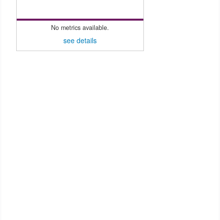
No metrics available.
see details