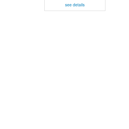
see details