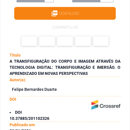
DOWNLOAD
COMPARTILHE
Título
A TRANSFIGURAÇÃO DO CORPO E IMAGEM ATRAVÉS DA
TECNOLOGIA DIGITAL: TRANSFIGURAÇÃO E IMERSÃO. O
APRENDIZADO EM NOVAS PERSPECTIVAS
Autor(a):
Felipe Bernardes Duarte
DOI
DOI
10.37885/201102326
Publicado em