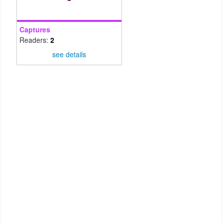
Captures
Readers:
2
see details