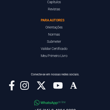
Capítulos
Revistas
PARA AUTORES
Orientações
Normas
Submeter
Validar Certificado
Meu Primeiro Livro
Conecte-se em nossas redes sociais.
on line