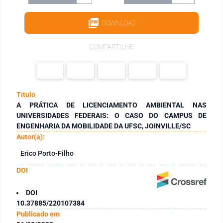
DOWNLOAD
COMPARTILHE
Título
A PRÁTICA DE LICENCIAMENTO AMBIENTAL NAS
UNIVERSIDADES FEDERAIS: O CASO DO CAMPUS DE
ENGENHARIA DA MOBILIDADE DA UFSC, JOINVILLE/SC
Autor(a):
Erico Porto-Filho
DOI
DOI
10.37885/220107384
Publicado em