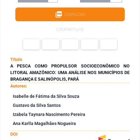
DOWNLOAD
COMPARTILHE
Título
A PESCA COMO PROPULSOR SOCIOECONÔMICO NO
LITORAL AMAZÔNICO: UMA ANÁLISE NOS MUNICÍPIOS DE
BRAGANÇA E SALINÓPOLIS, PARÁ
Autores:
Isabelle de Fátima da Silva Souza
Gustavo da Silva Santos
Izabela Taynara Nascimento Pereira
Ana Karlla Magalhães Nogueira
DOI