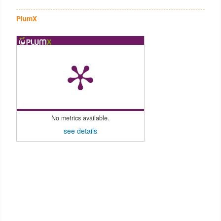
PlumX
No metrics available.
see details