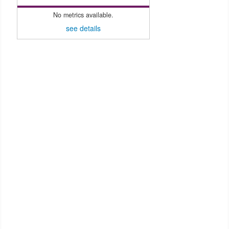
No metrics available.
see details