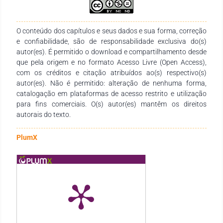
O conteúdo dos capítulos e seus dados e sua forma, correção
e confiabilidade, são de responsabilidade exclusiva do(s)
autor(es). É permitido o download e compartilhamento desde
que pela origem e no formato Acesso Livre (Open Access),
com os créditos e citação atribuídos ao(s) respectivo(s)
autor(es). Não é permitido: alteração de nenhuma forma,
catalogação em plataformas de acesso restrito e utilização
para fins comerciais. O(s) autor(es) mantêm os direitos
autorais do texto.
PlumX