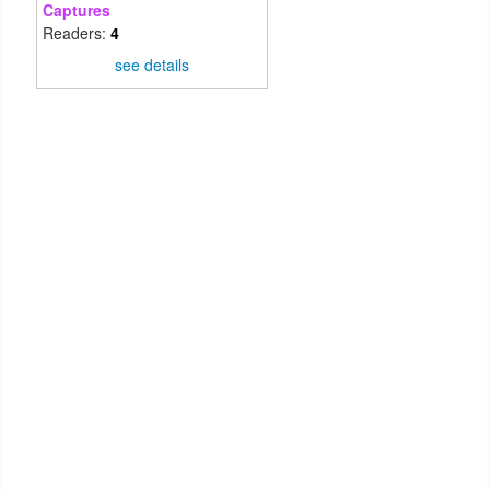
Captures
Readers:
4
see details