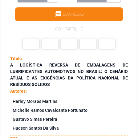
DOWNLOAD
COMPARTILHE
Título
A LOGÍSTICA REVERSA DE EMBALAGENS DE
LUBRIFICANTES AUTOMOTIVOS NO BRASIL: O CENÁRIO
ATUAL E AS EXIGÊNCIAS DA POLÍTICA NACIONAL DE
RESÍDUOS SÓLIDOS
Autores:
Harley Moraes Martins
Michelle Ramos Cavalcante Fortunato
Gustavo Simas Pereira
Hudson Santos Da Silva