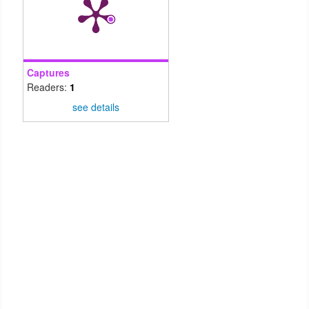
Captures
Readers:
1
see details