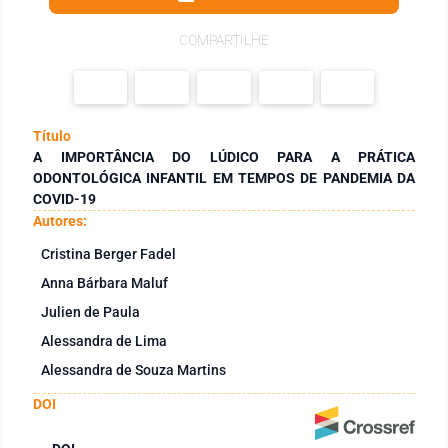
COMPARTILHE
Título
A IMPORTÂNCIA DO LÚDICO PARA A PRÁTICA
ODONTOLÓGICA INFANTIL EM TEMPOS DE PANDEMIA DA
COVID-19
Autores:
Cristina Berger Fadel
Anna Bárbara Maluf
Julien de Paula
Alessandra de Lima
Alessandra de Souza Martins
DOI