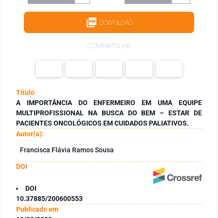
DOWNLOAD
COMPARTILHE
Título
A IMPORTÂNCIA DO ENFERMEIRO EM UMA EQUIPE
MULTIPROFISSIONAL NA BUSCA DO BEM – ESTAR DE
PACIENTES ONCOLÓGICOS EM CUIDADOS PALIATIVOS.
Autor(a):
Francisca Flávia Ramos Sousa
DOI
DOI
10.37885/200600553
Publicado em