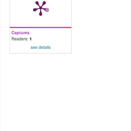
Captures
Readers:
1
see details