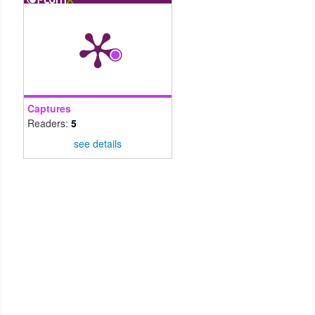
Captures
Readers:
5
see details