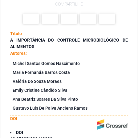
COMPARTILHE
Título
A IMPORTÂNCIA DO CONTROLE MICROBIOLÓGICO DE
ALIMENTOS
Autores:
Michel Santos Gomes Nascimento
Maria Fernanda Barros Costa
Valéria De Souza Moraes
Emily Cristine Cândido Silva
Ana Beatriz Soares Da Silva Pinto
Gustavo Luis De Paiva Anciens Ramos
DOI
DOI