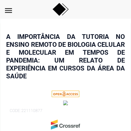
menu
A IMPORTÂNCIA DA TUTORIA NO
ENSINO REMOTO DE BIOLOGIA CELULAR
E MOLECULAR EM TEMPOS DE
PANDEMIA: UM RELATO DE
EXPERIÊNCIA EM CURSOS DA ÁREA DA
SAÚDE
CODE: 221110877