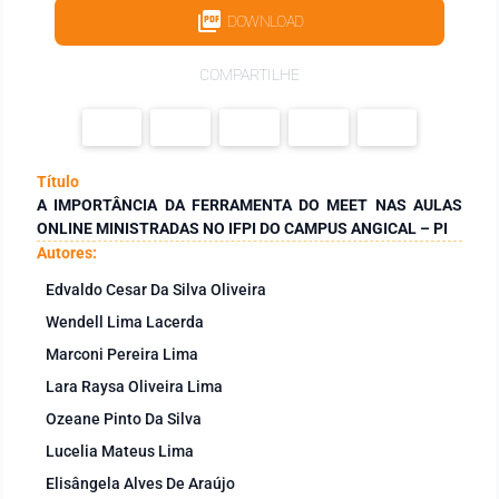
DOWNLOAD
COMPARTILHE
Título
A IMPORTÂNCIA DA FERRAMENTA DO MEET NAS AULAS
ONLINE MINISTRADAS NO IFPI DO CAMPUS ANGICAL – PI
Autores:
Edvaldo Cesar Da Silva Oliveira
Wendell Lima Lacerda
Marconi Pereira Lima
Lara Raysa Oliveira Lima
Ozeane Pinto Da Silva
Lucelia Mateus Lima
Elisângela Alves De Araújo