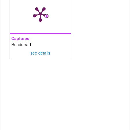
Captures
Readers:
1
see details