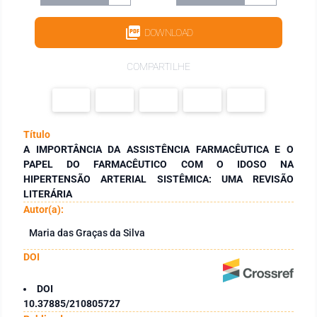
DOWNLOAD
COMPARTILHE
Título
A IMPORTÂNCIA DA ASSISTÊNCIA FARMACÊUTICA E O
PAPEL DO FARMACÊUTICO COM O IDOSO NA
HIPERTENSÃO ARTERIAL SISTÊMICA: UMA REVISÃO
LITERÁRIA
Autor(a):
Maria das Graças da Silva
DOI
DOI
10.37885/210805727