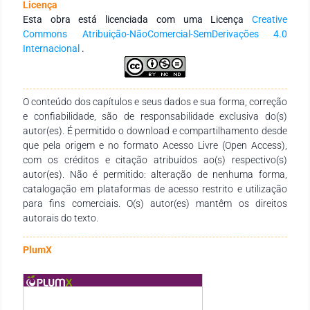
Licença
Esta obra está licenciada com uma Licença
Creative
Commons Atribuição-NãoComercial-SemDerivações 4.0
Internacional
.
O conteúdo dos capítulos e seus dados e sua forma, correção
e confiabilidade, são de responsabilidade exclusiva do(s)
autor(es). É permitido o download e compartilhamento desde
que pela origem e no formato Acesso Livre (Open Access),
com os créditos e citação atribuídos ao(s) respectivo(s)
autor(es). Não é permitido: alteração de nenhuma forma,
catalogação em plataformas de acesso restrito e utilização
para fins comerciais. O(s) autor(es) mantêm os direitos
autorais do texto.
PlumX