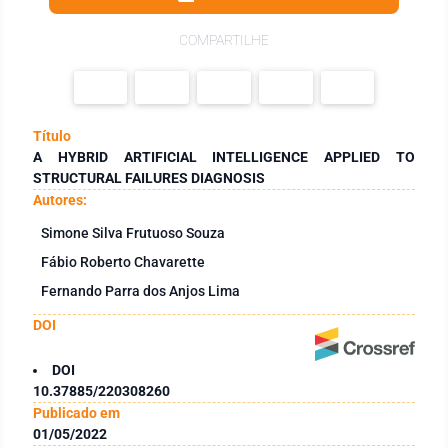
COMPARTILHE
Título
A HYBRID ARTIFICIAL INTELLIGENCE APPLIED TO
STRUCTURAL FAILURES DIAGNOSIS
Autores:
Simone Silva Frutuoso Souza
Fábio Roberto Chavarette
Fernando Parra dos Anjos Lima
DOI
DOI
10.37885/220308260
Publicado em
01/05/2022