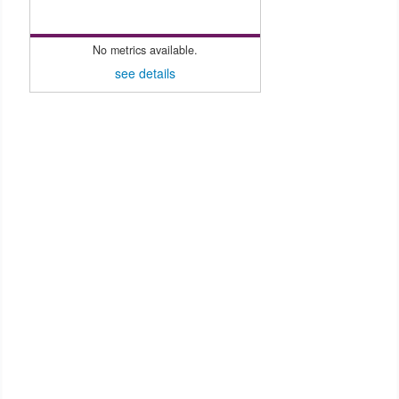
No metrics available.
see details