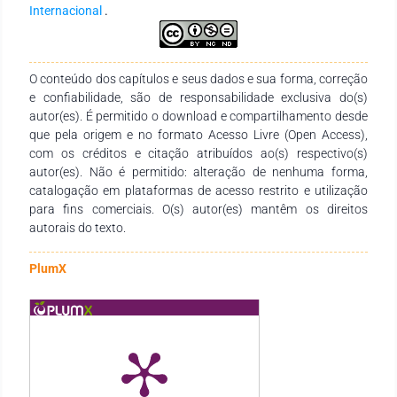
Internacional
.
O conteúdo dos capítulos e seus dados e sua forma, correção
e confiabilidade, são de responsabilidade exclusiva do(s)
autor(es). É permitido o download e compartilhamento desde
que pela origem e no formato Acesso Livre (Open Access),
com os créditos e citação atribuídos ao(s) respectivo(s)
autor(es). Não é permitido: alteração de nenhuma forma,
catalogação em plataformas de acesso restrito e utilização
para fins comerciais. O(s) autor(es) mantêm os direitos
autorais do texto.
PlumX