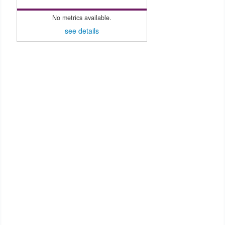
No metrics available.
see details