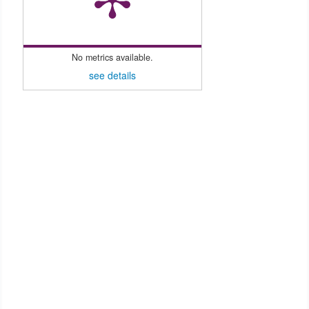
No metrics available.
see details