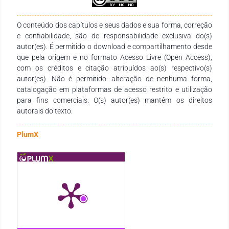
O conteúdo dos capítulos e seus dados e sua forma, correção
e confiabilidade, são de responsabilidade exclusiva do(s)
autor(es). É permitido o download e compartilhamento desde
que pela origem e no formato Acesso Livre (Open Access),
com os créditos e citação atribuídos ao(s) respectivo(s)
autor(es). Não é permitido: alteração de nenhuma forma,
catalogação em plataformas de acesso restrito e utilização
para fins comerciais. O(s) autor(es) mantêm os direitos
autorais do texto.
PlumX