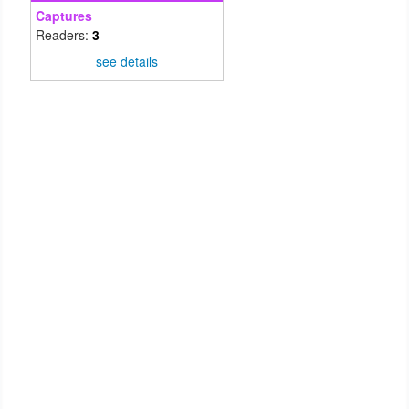
Captures
Readers:
3
see details