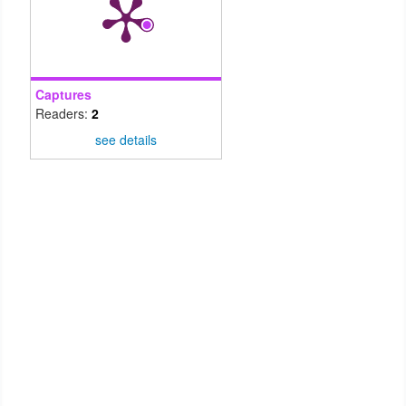
Captures
Readers:
2
see details