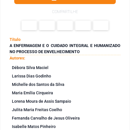
COMPARTILHE
Título
A ENFERMAGEM E O CUIDADO INTEGRAL E HUMANIZADO
NO PROCESSO DE ENVELHECIMENTO
Autores:
Débora Silva Maciel
Larissa Dias Godinho
Michelle dos Santos da Silva
Maria Emília Cirqueira
Lorena Moura de Assis Sampaio
Julita Maria Freitas Coelho
Fernanda Carvalho de Jesus Oliveira
Isabelle Matos Pinheiro