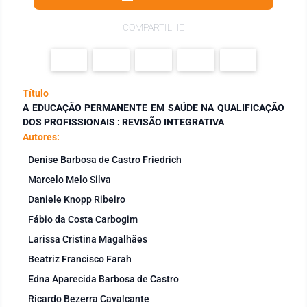
COMPARTILHE
Título
A EDUCAÇÃO PERMANENTE EM SAÚDE NA QUALIFICAÇÃO
DOS PROFISSIONAIS : REVISÃO INTEGRATIVA
Autores:
Denise Barbosa de Castro Friedrich
Marcelo Melo Silva
Daniele Knopp Ribeiro
Fábio da Costa Carbogim
Larissa Cristina Magalhães
Beatriz Francisco Farah
Edna Aparecida Barbosa de Castro
Ricardo Bezerra Cavalcante