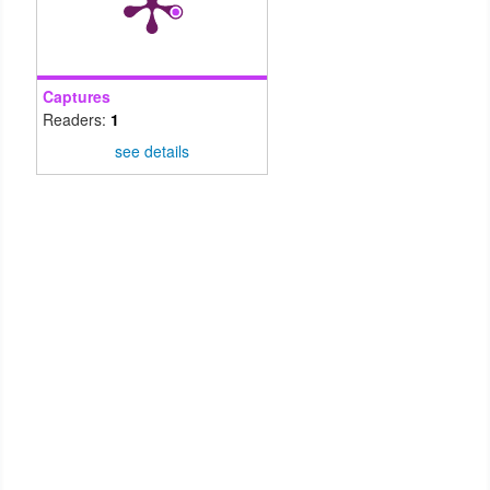
Captures
Readers:
1
see details