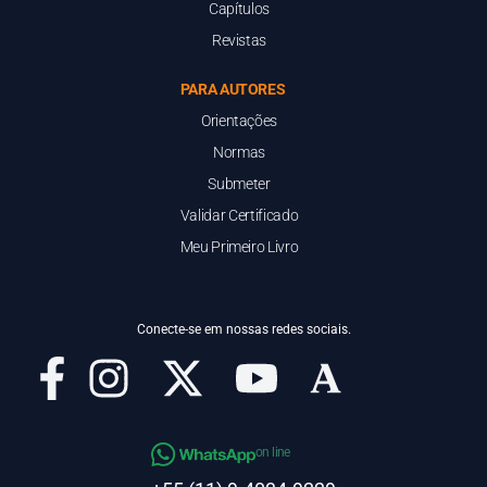
Capítulos
Revistas
PARA AUTORES
Orientações
Normas
Submeter
Validar Certificado
Meu Primeiro Livro
Conecte-se em nossas redes sociais.
on line