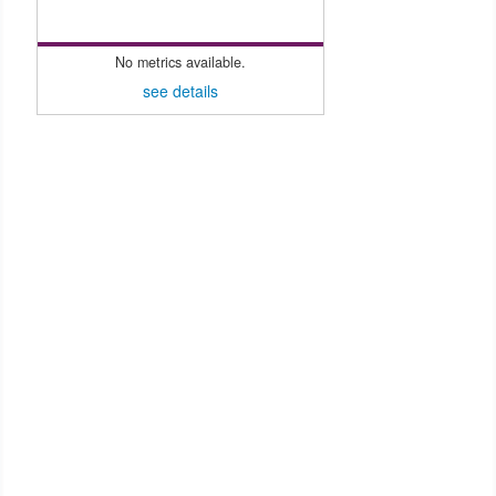
No metrics available.
see details