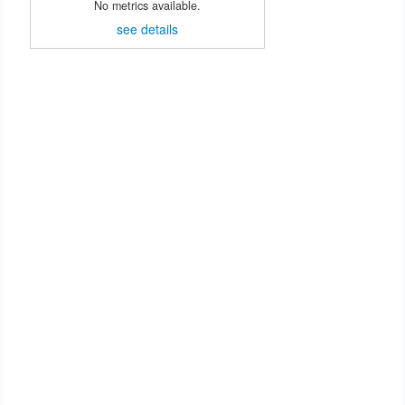
No metrics available.
see details