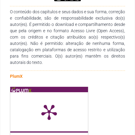
O conteúdo dos capítulos e seus dados e sua forma, correção
e confiabilidade, são de responsabilidade exclusiva do(s)
autor(es). É permitido o download e compartilhamento desde
que pela origem e no formato Acesso Livre (Open Access),
com os créditos e citação atribuídos ao(s) respectivo(s)
autor(es). Não é permitido: alteração de nenhuma forma,
catalogação em plataformas de acesso restrito e utilização
para fins comerciais. O(s) autor(es) mantêm os direitos
autorais do texto.
PlumX