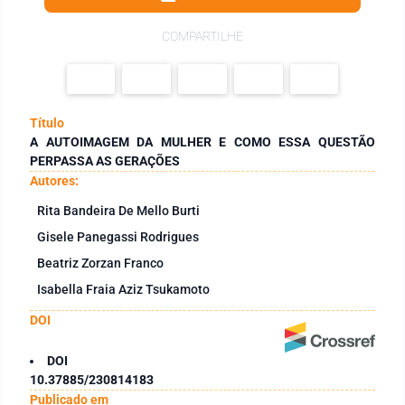
COMPARTILHE
Título
A AUTOIMAGEM DA MULHER E COMO ESSA QUESTÃO
PERPASSA AS GERAÇÕES
Autores:
Rita Bandeira De Mello Burti
Gisele Panegassi Rodrigues
Beatriz Zorzan Franco
Isabella Fraia Aziz Tsukamoto
DOI
DOI
10.37885/230814183
Publicado em