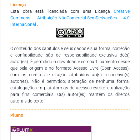
Licença
Esta obra está licenciada com uma Licença
Creative
Commons Atribuição-NãoComercial-SemDerivações 4.0
Internacional
.
O conteúdo dos capítulos e seus dados e sua forma, correção
e confiabilidade, são de responsabilidade exclusiva do(s)
autor(es). É permitido o download e compartilhamento desde
que pela origem e no formato Acesso Livre (Open Access),
com os créditos e citação atribuídos ao(s) respectivo(s)
autor(es). Não é permitido: alteração de nenhuma forma,
catalogação em plataformas de acesso restrito e utilização
para fins comerciais. O(s) autor(es) mantêm os direitos
autorais do texto.
PlumX