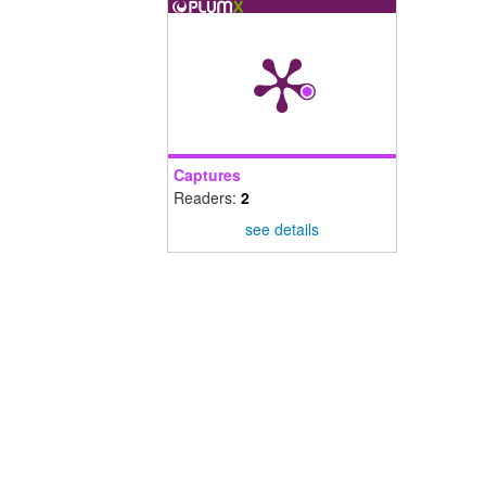
Captures
Readers:
2
see details