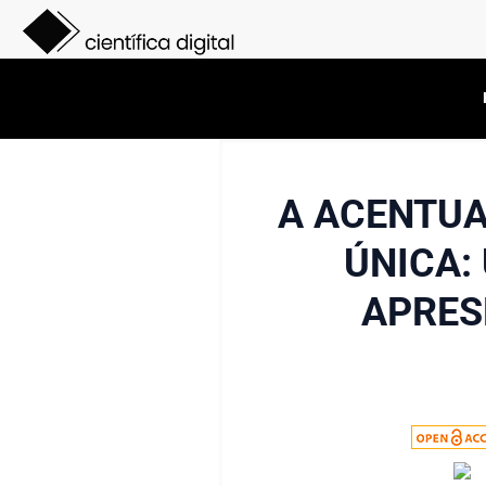
A ACENTUA
ÚNICA:
APRES