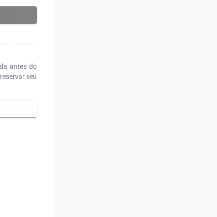
ada antes do
reservar seu