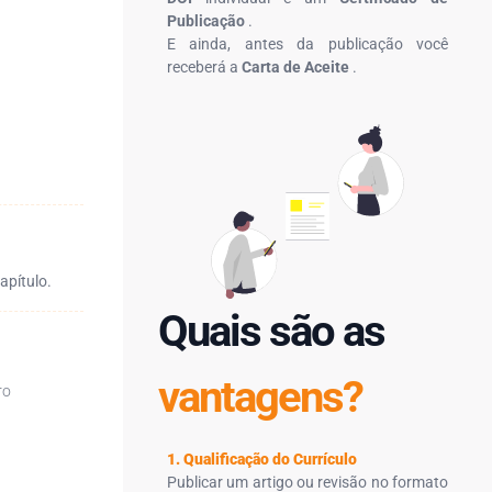
Publicação
.
E ainda, antes da publicação você
receberá a
Carta de Aceite
.
apítulo.
Quais são as
vantagens?
ro
1. Qualificação do Currículo
Publicar um artigo ou revisão no formato