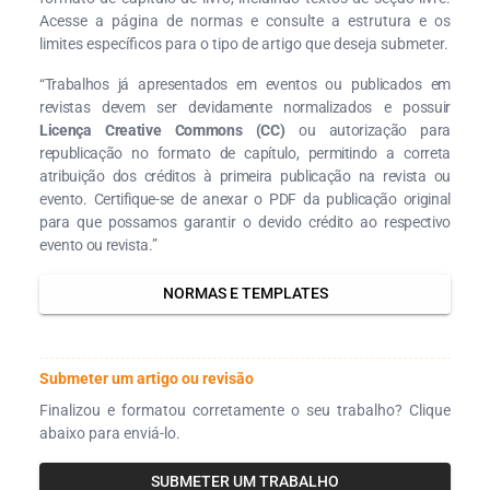
Acesse a página de normas e consulte a estrutura e os
limites específicos para o tipo de artigo que deseja submeter.
“Trabalhos já apresentados em eventos ou publicados em
revistas devem ser devidamente normalizados e possuir
Licença Creative Commons (CC)
ou autorização para
republicação no formato de capítulo, permitindo a correta
atribuição dos créditos à primeira publicação na revista ou
evento. Certifique-se de anexar o PDF da publicação original
para que possamos garantir o devido crédito ao respectivo
evento ou revista.”
NORMAS E TEMPLATES
Submeter um artigo ou revisão
Finalizou e formatou corretamente o seu trabalho? Clique
abaixo para enviá-lo.
SUBMETER UM TRABALHO