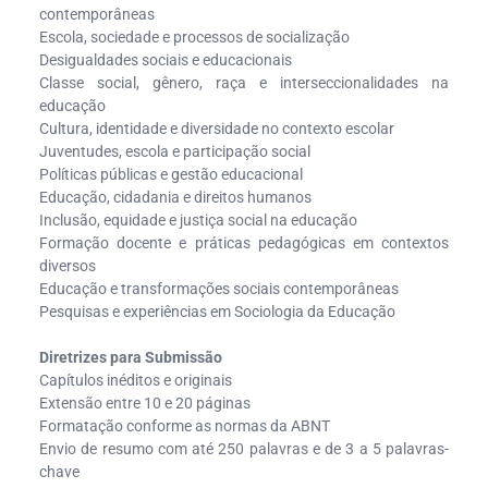
contemporâneas
Escola, sociedade e processos de socialização
Desigualdades sociais e educacionais
Classe social, gênero, raça e interseccionalidades na
educação
Cultura, identidade e diversidade no contexto escolar
Juventudes, escola e participação social
Políticas públicas e gestão educacional
Educação, cidadania e direitos humanos
Inclusão, equidade e justiça social na educação
Formação docente e práticas pedagógicas em contextos
diversos
Educação e transformações sociais contemporâneas
Pesquisas e experiências em Sociologia da Educação
Diretrizes para Submissão
Capítulos inéditos e originais
Extensão entre 10 e 20 páginas
Formatação conforme as normas da ABNT
Envio de resumo com até 250 palavras e de 3 a 5 palavras-
chave