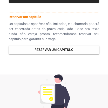
Reservar um capítulo
Os capítulos disponíveis são limitados, e a chamada poderá
ser encerrada antes do prazo estipulado. Caso seu texto
ainda não esteja pronto, recomendamos reservar seu
capítulo para garantir sua vaga.
RESERVAR UM CAPÍTULO