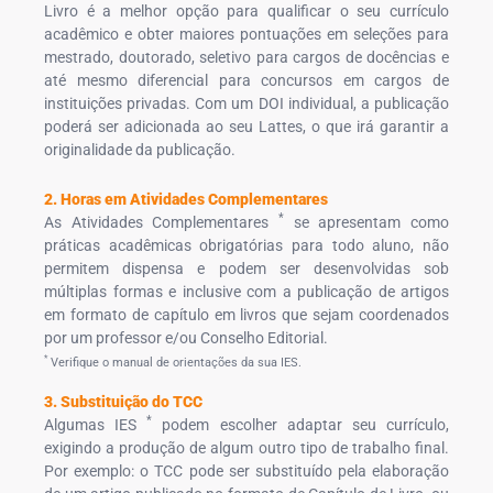
Livro é a melhor opção para qualificar o seu currículo
acadêmico e obter maiores pontuações em seleções para
mestrado, doutorado, seletivo para cargos de docências e
até mesmo diferencial para concursos em cargos de
instituições privadas. Com um DOI individual, a publicação
poderá ser adicionada ao seu Lattes, o que irá garantir a
originalidade da publicação.
2. Horas em Atividades Complementares
*
As Atividades Complementares
se apresentam como
práticas acadêmicas obrigatórias para todo aluno, não
permitem dispensa e podem ser desenvolvidas sob
múltiplas formas e inclusive com a publicação de artigos
em formato de capítulo em livros que sejam coordenados
por um professor e/ou Conselho Editorial.
*
Verifique o manual de orientações da sua IES.
3. Substituição do TCC
*
Algumas IES
podem escolher adaptar seu currículo,
exigindo a produção de algum outro tipo de trabalho final.
Por exemplo: o TCC pode ser substituído pela elaboração