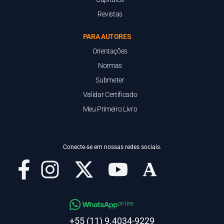
Revistas
PARA AUTORES
Orientações
Normas
Submeter
Validar Certificado
Meu Primeiro Livro
Conecte-se em nossas redes sociais.
on line
+55 (11) 9.4034-9229