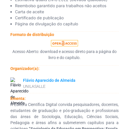
Reembolso garantido para trabalhos não aceitos
Carta de aceite
Certificado de publicação
Página de divulgação do capítulo
Formato de distribuição
Acesso Aberto: download e acesso direto para a página do
livro e do capítulo.
Organizador(a):
Flávio Aparecido de Almeida
UNILASALLE
Ementa:
A Editora Científica Digital convida pesquisadores, docentes,
estudantes de graduação e pós-graduação e profissionais
das áreas de Sociologia, Educação, Ciências Sociais,
Pedagogia e áreas afins a submeterem capítulos para a
coletânea
“Sociologia da Educação em Perspectiva: Escola,