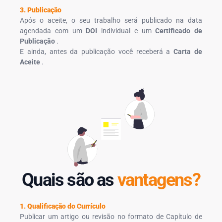
3. Publicação
Após o aceite, o seu trabalho será publicado na data
agendada com um
DOI
individual e um
Certificado de
Publicação
.
E ainda, antes da publicação você receberá a
Carta de
Aceite
.
Quais são as
vantagens?
1. Qualificação do Currículo
Publicar um artigo ou revisão no formato de Capítulo de