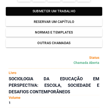
SUBMETER UM TRABALHO
RESERVAR UM CAPÍTULO
NORMAS E TEMPLATES
OUTRAS CHAMADAS
Status
Chamada Aberta
Livro
SOCIOLOGIA DA EDUCAÇÃO EM
PERSPECTIVA: ESCOLA, SOCIEDADE E
DESAFIOS CONTEMPORÂNEOS
Volume
1