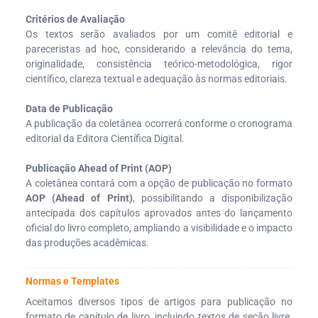
Critérios de Avaliação
Os textos serão avaliados por um comitê editorial e
pareceristas ad hoc, considerando a relevância do tema,
originalidade, consistência teórico-metodológica, rigor
científico, clareza textual e adequação às normas editoriais.
Data de Publicação
A publicação da coletânea ocorrerá conforme o cronograma
editorial da Editora Científica Digital.
Publicação Ahead of Print (AOP)
A coletânea contará com a opção de publicação no formato
AOP (Ahead of Print)
, possibilitando a disponibilização
antecipada dos capítulos aprovados antes do lançamento
oficial do livro completo, ampliando a visibilidade e o impacto
das produções acadêmicas.
Normas e Templates
Aceitamos diversos tipos de artigos para publicação no
formato de capítulo de livro, incluindo textos de seção livre.