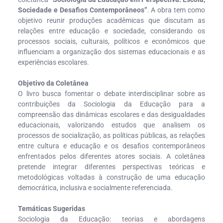
Sociedade e Desafios Contemporâneos”
. A obra tem como
objetivo reunir produções acadêmicas que discutam as
relações entre educação e sociedade, considerando os
processos sociais, culturais, políticos e econômicos que
influenciam a organização dos sistemas educacionais e as
experiências escolares.
Objetivo da Coletânea
O livro busca fomentar o debate interdisciplinar sobre as
contribuições da Sociologia da Educação para a
compreensão das dinâmicas escolares e das desigualdades
educacionais, valorizando estudos que analisem os
processos de socialização, as políticas públicas, as relações
entre cultura e educação e os desafios contemporâneos
enfrentados pelos diferentes atores sociais. A coletânea
pretende integrar diferentes perspectivas teóricas e
metodológicas voltadas à construção de uma educação
democrática, inclusiva e socialmente referenciada.
Temáticas Sugeridas
Sociologia da Educação: teorias e abordagens