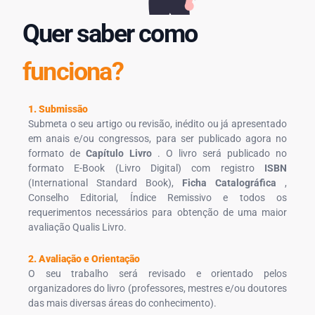
Quer saber como
funciona?
1. Submissão
Submeta o seu artigo ou revisão, inédito ou já apresentado
em anais e/ou congressos, para ser publicado agora no
formato de
Capítulo Livro
. O livro será publicado no
formato E-Book (Livro Digital) com registro
ISBN
(International Standard Book),
Ficha Catalográfica
,
Conselho Editorial, Índice Remissivo e todos os
requerimentos necessários para obtenção de uma maior
avaliação Qualis Livro.
2. Avaliação e Orientação
O seu trabalho será revisado e orientado pelos
organizadores do livro (professores, mestres e/ou doutores
das mais diversas áreas do conhecimento).