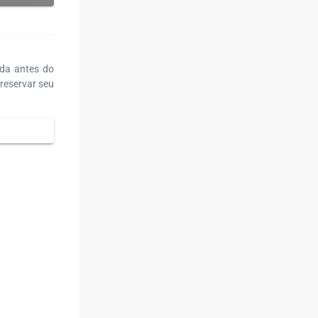
ada antes do
reservar seu