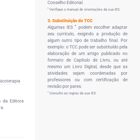
Conselho Editorial.
*
Verifique o manual de orientações da sua IES.
3. Substituição do TCC
*
Algumas IES
podem escolher adaptar
seu currículo, exigindo a produção de
algum outro tipo de trabalho final. Por
exemplo: o TCC pode ser substituído pela
elaboração de um artigo publicado no
formato de Capítulo de Livro, ou até
mesmo um Livro Digital, desde que as
atividades sejam coordenadas por
professores ou com certificação de
icoterapia
revisão por pares.
*
Consulte as regras da sua IES.
s da Editora
ra.