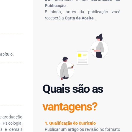
Publicação
.
E ainda, antes da publicação você
receberá a
Carta de Aceite
.
apítulo.
Quais são as
vantagens?
 de graduação
 Psicologia,
1. Qualificação do Currículo
na e demais
Publicar um artigo ou revisão no formato