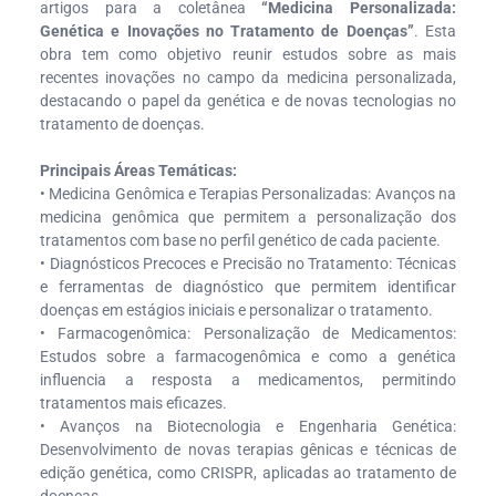
artigos para a coletânea
“Medicina Personalizada:
Genética e Inovações no Tratamento de Doenças”
. Esta
obra tem como objetivo reunir estudos sobre as mais
recentes inovações no campo da medicina personalizada,
destacando o papel da genética e de novas tecnologias no
tratamento de doenças.
Principais Áreas Temáticas:
• Medicina Genômica e Terapias Personalizadas: Avanços na
medicina genômica que permitem a personalização dos
tratamentos com base no perfil genético de cada paciente.
• Diagnósticos Precoces e Precisão no Tratamento: Técnicas
e ferramentas de diagnóstico que permitem identificar
doenças em estágios iniciais e personalizar o tratamento.
• Farmacogenômica: Personalização de Medicamentos:
Estudos sobre a farmacogenômica e como a genética
influencia a resposta a medicamentos, permitindo
tratamentos mais eficazes.
• Avanços na Biotecnologia e Engenharia Genética:
Desenvolvimento de novas terapias gênicas e técnicas de
edição genética, como CRISPR, aplicadas ao tratamento de
doenças.