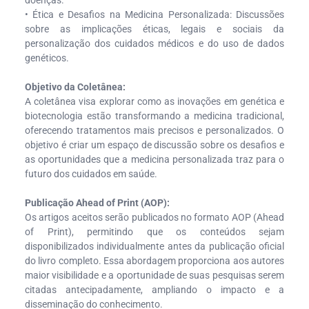
• Ética e Desafios na Medicina Personalizada: Discussões
sobre as implicações éticas, legais e sociais da
personalização dos cuidados médicos e do uso de dados
genéticos.
Objetivo da Coletânea:
A coletânea visa explorar como as inovações em genética e
biotecnologia estão transformando a medicina tradicional,
oferecendo tratamentos mais precisos e personalizados. O
objetivo é criar um espaço de discussão sobre os desafios e
as oportunidades que a medicina personalizada traz para o
futuro dos cuidados em saúde.
Publicação Ahead of Print (AOP):
Os artigos aceitos serão publicados no formato AOP (Ahead
of Print), permitindo que os conteúdos sejam
disponibilizados individualmente antes da publicação oficial
do livro completo. Essa abordagem proporciona aos autores
maior visibilidade e a oportunidade de suas pesquisas serem
citadas antecipadamente, ampliando o impacto e a
disseminação do conhecimento.