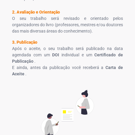
2. Avaliação e Orientação
O seu trabalho será revisado e orientado pelos
organizadores do livro (professores, mestres e/ou doutores
das mais diversas áreas do conhecimento).
3. Publicação
Após o aceite, o seu trabalho será publicado na data
agendada com um
DOI
individual e um
Certificado de
Publicação
.
E ainda, antes da publicação você receberá a
Carta de
Aceite
.