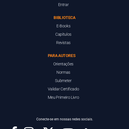
Entrar
BIBLIOTECA
E-Books
Capítulos
Revistas
PARA AUTORES
Orientações
Normas
Submeter
Validar Certificado
Meu Primeiro Livro
Conecte-se em nossas redes sociais.