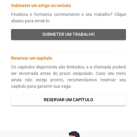
Submeter um artigo ou revisão
Finalizou e formatou corretamente o seu trabalho? Clique
abaixo para enviá-lo.
SUBMETER UM TRABALHO
Reservar um capítulo
Os capítulos disponíveis são limitados, e a chamada poderá
ser encerrada antes do prazo estipulado. Caso seu texto
ainda não esteja pronto, recomendamos reservar seu
capítulo para garantir sua vaga.
RESERVAR UM CAPÍTULO