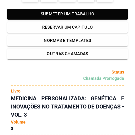
SUBMETER UM TRABALHO
RESERVAR UM CAPÍTULO
NORMAS E TEMPLATES
OUTRAS CHAMADAS
Status
Chamada Prorrogada
Livro
MEDICINA PERSONALIZADA: GENÉTICA E
INOVAÇÕES NO TRATAMENTO DE DOENÇAS -
VOL. 3
Volume
3