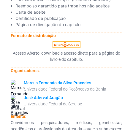
Reembolso garantido para trabalhos não aceitos
Carta de aceite
Certificado de publicação
Página de divulgação do capítulo
Formato de distribuição
Acesso Aberto: download e acesso direto para a página do
livro e do capítulo.
Organizadores:
Marcus Fernando da Silva Praxedes
Universidade Federal do Recôncavo da Bahia
José Aderval Aragão
Universidade Federal de Sergipe
Ementa:
Convidamos pesquisadores, médicos, geneticistas,
acadêmicos e profissionais da área da saúde a submeterem