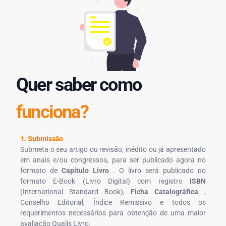
Quer saber como
funciona?
1. Submissão
Submeta o seu artigo ou revisão, inédito ou já apresentado
em anais e/ou congressos, para ser publicado agora no
formato de
Capítulo Livro
. O livro será publicado no
formato E-Book (Livro Digital) com registro
ISBN
(International Standard Book),
Ficha Catalográfica
,
Conselho Editorial, Índice Remissivo e todos os
requerimentos necessários para obtenção de uma maior
avaliação Qualis Livro.