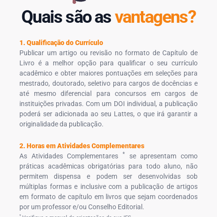
Quais são as
vantagens?
1. Qualificação do Currículo
Publicar um artigo ou revisão no formato de Capítulo de
Livro é a melhor opção para qualificar o seu currículo
acadêmico e obter maiores pontuações em seleções para
mestrado, doutorado, seletivo para cargos de docências e
até mesmo diferencial para concursos em cargos de
instituições privadas. Com um DOI individual, a publicação
poderá ser adicionada ao seu Lattes, o que irá garantir a
originalidade da publicação.
2. Horas em Atividades Complementares
*
As Atividades Complementares
se apresentam como
práticas acadêmicas obrigatórias para todo aluno, não
permitem dispensa e podem ser desenvolvidas sob
múltiplas formas e inclusive com a publicação de artigos
em formato de capítulo em livros que sejam coordenados
por um professor e/ou Conselho Editorial.
*