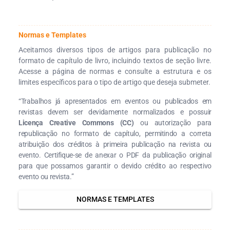
Normas e Templates
Aceitamos diversos tipos de artigos para publicação no
formato de capítulo de livro, incluindo textos de seção livre.
Acesse a página de normas e consulte a estrutura e os
limites específicos para o tipo de artigo que deseja submeter.
“Trabalhos já apresentados em eventos ou publicados em
revistas devem ser devidamente normalizados e possuir
Licença Creative Commons (CC)
ou autorização para
republicação no formato de capítulo, permitindo a correta
atribuição dos créditos à primeira publicação na revista ou
evento. Certifique-se de anexar o PDF da publicação original
para que possamos garantir o devido crédito ao respectivo
evento ou revista.”
NORMAS E TEMPLATES