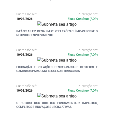
Submissão até:
Publicação em:
10/08/2026
Fluxo Contínuo (AOP)
INFÂNCIAS EM DESALINHO: REFLEXÕES CLÍNICAS SOBRE O
NEURODESENVOLVIMENTO
Submissão até:
Publicação em:
10/08/2026
Fluxo Contínuo (AOP)
EDUCAÇÃO E RELAÇÕES ETNICO-RACIAIS: DESAFIOS E
CAMINHOS PARA UMA ESCOLA ANTIRRACISTA
Submissão até:
Publicação em:
10/08/2026
Fluxo Contínuo (AOP)
O FUTURO DOS DIREITOS FUNDAMENTAIS: IMPACTOS,
CONFLITOS E INOVAÇÕES LEGISLATIVAS