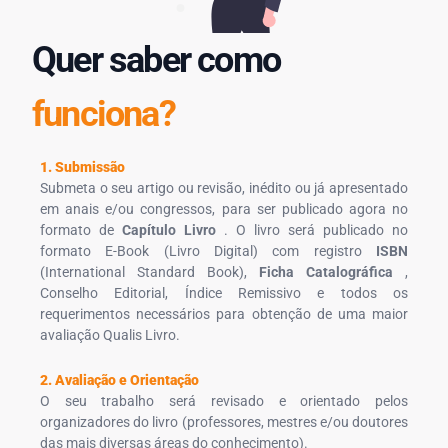
Quer saber como
funciona?
1. Submissão
Submeta o seu artigo ou revisão, inédito ou já apresentado
em anais e/ou congressos, para ser publicado agora no
formato de
Capítulo Livro
. O livro será publicado no
formato E-Book (Livro Digital) com registro
ISBN
(International Standard Book),
Ficha Catalográfica
,
Conselho Editorial, Índice Remissivo e todos os
requerimentos necessários para obtenção de uma maior
avaliação Qualis Livro.
2. Avaliação e Orientação
O seu trabalho será revisado e orientado pelos
organizadores do livro (professores, mestres e/ou doutores
das mais diversas áreas do conhecimento).