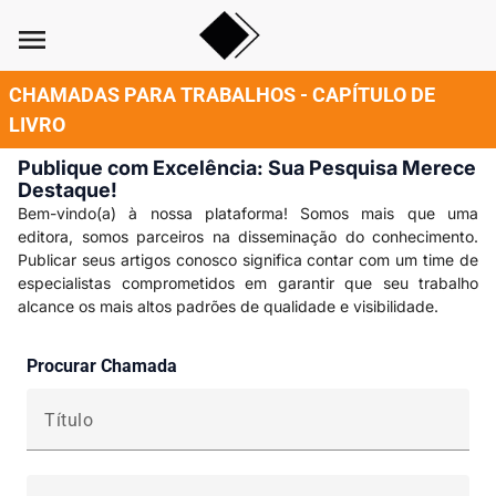
menu
CHAMADAS PARA TRABALHOS - CAPÍTULO DE
LIVRO
Publique com Excelência: Sua Pesquisa Merece
Destaque!
Bem-vindo(a) à nossa plataforma! Somos mais que uma
editora, somos parceiros na disseminação do conhecimento.
Publicar seus artigos conosco significa contar com um time de
especialistas comprometidos em garantir que seu trabalho
alcance os mais altos padrões de qualidade e visibilidade.
Procurar Chamada
Título