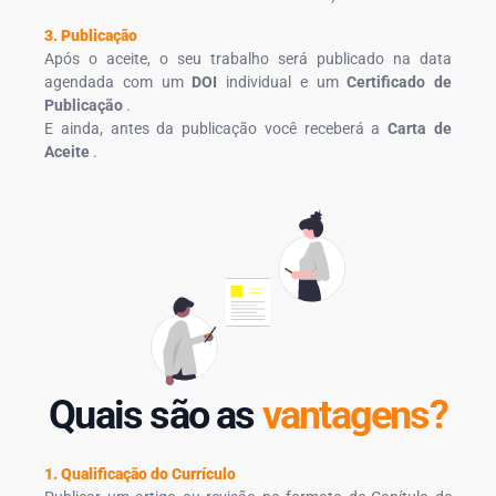
3. Publicação
Após o aceite, o seu trabalho será publicado na data
agendada com um
DOI
individual e um
Certificado de
Publicação
.
E ainda, antes da publicação você receberá a
Carta de
Aceite
.
Quais são as
vantagens?
1. Qualificação do Currículo