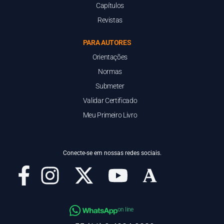
Capítulos
Revistas
PARA AUTORES
Orientações
Normas
Submeter
Validar Certificado
Meu Primeiro Livro
Conecte-se em nossas redes sociais.
on line