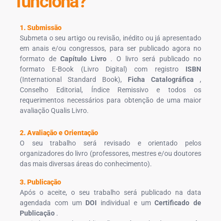
funciona?
1. Submissão
Submeta o seu artigo ou revisão, inédito ou já apresentado
em anais e/ou congressos, para ser publicado agora no
formato de
Capítulo Livro
. O livro será publicado no
formato E-Book (Livro Digital) com registro
ISBN
(International Standard Book),
Ficha Catalográfica
,
Conselho Editorial, Índice Remissivo e todos os
requerimentos necessários para obtenção de uma maior
avaliação Qualis Livro.
2. Avaliação e Orientação
O seu trabalho será revisado e orientado pelos
organizadores do livro (professores, mestres e/ou doutores
das mais diversas áreas do conhecimento).
3. Publicação
Após o aceite, o seu trabalho será publicado na data
agendada com um
DOI
individual e um
Certificado de
Publicação
.