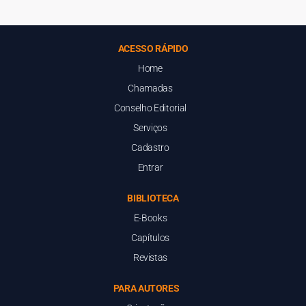
ACESSO RÁPIDO
Home
Chamadas
Conselho Editorial
Serviços
Cadastro
Entrar
BIBLIOTECA
E-Books
Capítulos
Revistas
PARA AUTORES