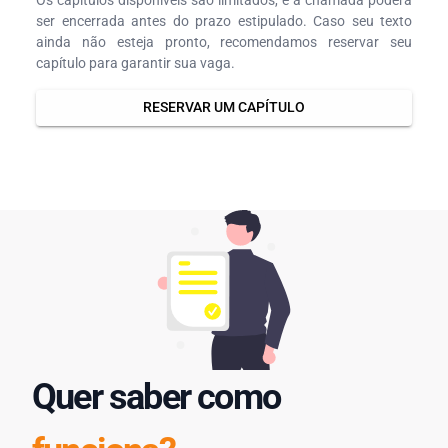
ser encerrada antes do prazo estipulado. Caso seu texto
ainda não esteja pronto, recomendamos reservar seu
capítulo para garantir sua vaga.
RESERVAR UM CAPÍTULO
Quer saber como