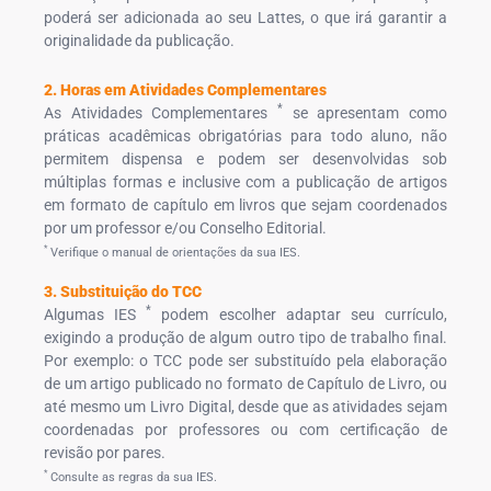
poderá ser adicionada ao seu Lattes, o que irá garantir a
originalidade da publicação.
2. Horas em Atividades Complementares
*
As Atividades Complementares
se apresentam como
práticas acadêmicas obrigatórias para todo aluno, não
permitem dispensa e podem ser desenvolvidas sob
múltiplas formas e inclusive com a publicação de artigos
em formato de capítulo em livros que sejam coordenados
por um professor e/ou Conselho Editorial.
*
Verifique o manual de orientações da sua IES.
3. Substituição do TCC
*
Algumas IES
podem escolher adaptar seu currículo,
exigindo a produção de algum outro tipo de trabalho final.
Por exemplo: o TCC pode ser substituído pela elaboração
de um artigo publicado no formato de Capítulo de Livro, ou
até mesmo um Livro Digital, desde que as atividades sejam
coordenadas por professores ou com certificação de
revisão por pares.
*
Consulte as regras da sua IES.