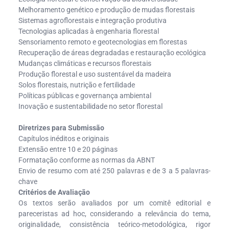
Melhoramento genético e produção de mudas florestais
Sistemas agroflorestais e integração produtiva
Tecnologias aplicadas à engenharia florestal
Sensoriamento remoto e geotecnologias em florestas
Recuperação de áreas degradadas e restauração ecológica
Mudanças climáticas e recursos florestais
Produção florestal e uso sustentável da madeira
Solos florestais, nutrição e fertilidade
Políticas públicas e governança ambiental
Inovação e sustentabilidade no setor florestal
Diretrizes para Submissão
Capítulos inéditos e originais
Extensão entre 10 e 20 páginas
Formatação conforme as normas da ABNT
Envio de resumo com até 250 palavras e de 3 a 5 palavras-
chave
Critérios de Avaliação
Os textos serão avaliados por um comitê editorial e
pareceristas ad hoc, considerando a relevância do tema,
originalidade, consistência teórico-metodológica, rigor