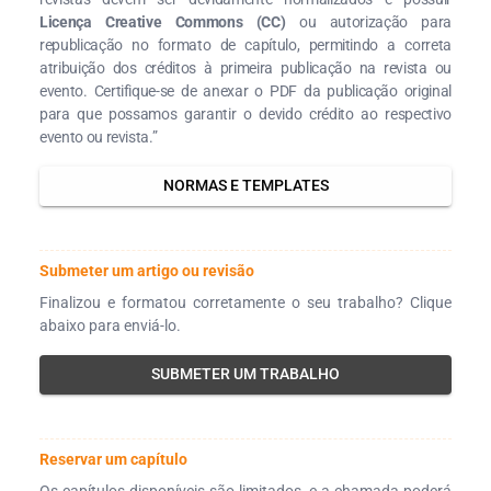
Licença Creative Commons (CC)
ou autorização para
republicação no formato de capítulo, permitindo a correta
atribuição dos créditos à primeira publicação na revista ou
evento. Certifique-se de anexar o PDF da publicação original
para que possamos garantir o devido crédito ao respectivo
evento ou revista.”
NORMAS E TEMPLATES
Submeter um artigo ou revisão
Finalizou e formatou corretamente o seu trabalho? Clique
abaixo para enviá-lo.
SUBMETER UM TRABALHO
Reservar um capítulo
Os capítulos disponíveis são limitados, e a chamada poderá