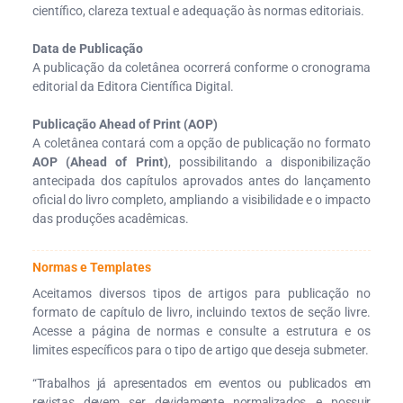
científico, clareza textual e adequação às normas editoriais.
Data de Publicação
A publicação da coletânea ocorrerá conforme o cronograma
editorial da Editora Científica Digital.
Publicação Ahead of Print (AOP)
A coletânea contará com a opção de publicação no formato
AOP (Ahead of Print)
, possibilitando a disponibilização
antecipada dos capítulos aprovados antes do lançamento
oficial do livro completo, ampliando a visibilidade e o impacto
das produções acadêmicas.
Normas e Templates
Aceitamos diversos tipos de artigos para publicação no
formato de capítulo de livro, incluindo textos de seção livre.
Acesse a página de normas e consulte a estrutura e os
limites específicos para o tipo de artigo que deseja submeter.
“Trabalhos já apresentados em eventos ou publicados em
revistas devem ser devidamente normalizados e possuir