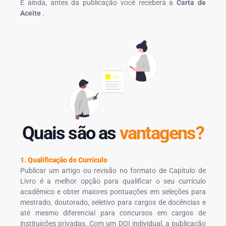
E ainda, antes da publicação você receberá a
Carta de
Aceite
.
Quais são as
vantagens?
1. Qualificação do Currículo
Publicar um artigo ou revisão no formato de Capítulo de
Livro é a melhor opção para qualificar o seu currículo
acadêmico e obter maiores pontuações em seleções para
mestrado, doutorado, seletivo para cargos de docências e
até mesmo diferencial para concursos em cargos de
instituições privadas. Com um DOI individual, a publicação