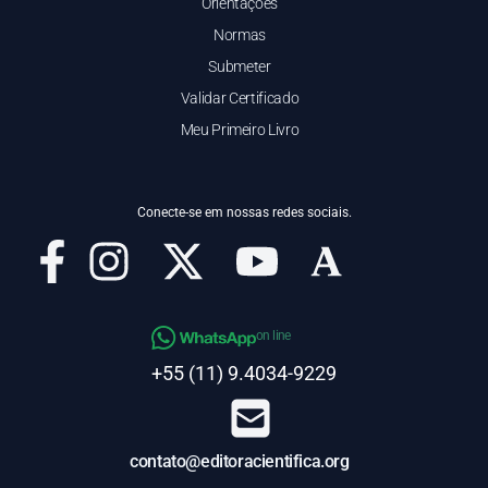
Orientações
Normas
Submeter
Validar Certificado
Meu Primeiro Livro
Conecte-se em nossas redes sociais.
on line
+55 (11) 9.4034-9229
contato@editoracientifica.org