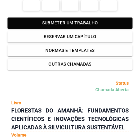
SUBMETER UM TRABALHO
RESERVAR UM CAPÍTULO
NORMAS E TEMPLATES
OUTRAS CHAMADAS
Status
Chamada Aberta
Livro
FLORESTAS DO AMANHÃ: FUNDAMENTOS
CIENTÍFICOS E INOVAÇÕES TECNOLÓGICAS
APLICADAS À SILVICULTURA SUSTENTÁVEL
Volume