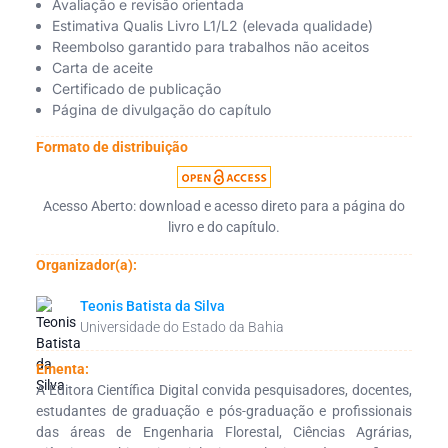
Avaliação e revisão orientada
Estimativa Qualis Livro L1/L2 (elevada qualidade)
Reembolso garantido para trabalhos não aceitos
Carta de aceite
Certificado de publicação
Página de divulgação do capítulo
Formato de distribuição
Acesso Aberto: download e acesso direto para a página do
livro e do capítulo.
Organizador(a):
Teonis Batista da Silva
Universidade do Estado da Bahia
Ementa:
A Editora Científica Digital convida pesquisadores, docentes,
estudantes de graduação e pós-graduação e profissionais
das áreas de Engenharia Florestal, Ciências Agrárias,