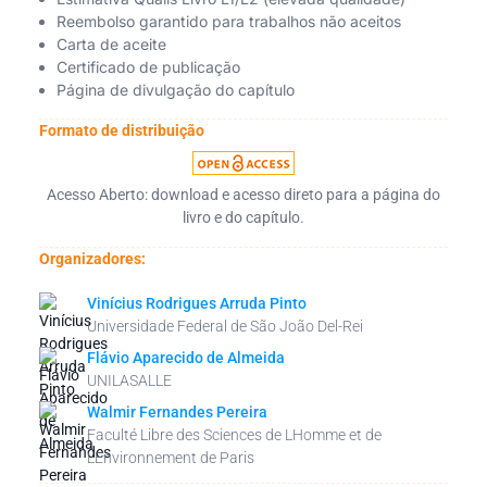
Reembolso garantido para trabalhos não aceitos
Carta de aceite
Certificado de publicação
Página de divulgação do capítulo
Formato de distribuição
Acesso Aberto: download e acesso direto para a página do
livro e do capítulo.
Organizadores:
Vinícius Rodrigues Arruda Pinto
Universidade Federal de São João Del-Rei
Flávio Aparecido de Almeida
UNILASALLE
Walmir Fernandes Pereira
Faculté Libre des Sciences de LHomme et de
LEnvironnement de Paris