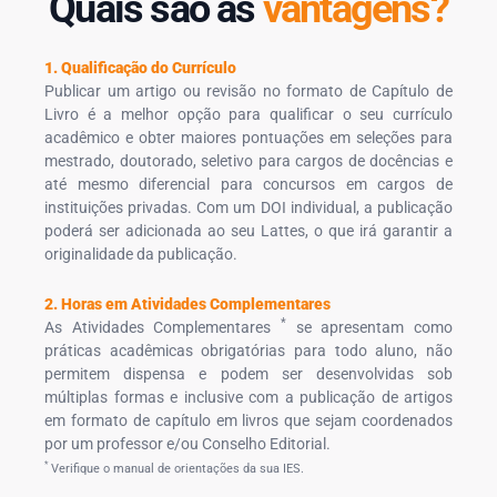
Quais são as
vantagens?
1. Qualificação do Currículo
Publicar um artigo ou revisão no formato de Capítulo de
Livro é a melhor opção para qualificar o seu currículo
acadêmico e obter maiores pontuações em seleções para
mestrado, doutorado, seletivo para cargos de docências e
até mesmo diferencial para concursos em cargos de
instituições privadas. Com um DOI individual, a publicação
poderá ser adicionada ao seu Lattes, o que irá garantir a
originalidade da publicação.
2. Horas em Atividades Complementares
*
As Atividades Complementares
se apresentam como
práticas acadêmicas obrigatórias para todo aluno, não
permitem dispensa e podem ser desenvolvidas sob
múltiplas formas e inclusive com a publicação de artigos
em formato de capítulo em livros que sejam coordenados
por um professor e/ou Conselho Editorial.
*
Verifique o manual de orientações da sua IES.