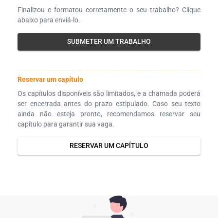
Finalizou e formatou corretamente o seu trabalho? Clique
abaixo para enviá-lo.
SUBMETER UM TRABALHO
Reservar um capítulo
Os capítulos disponíveis são limitados, e a chamada poderá
ser encerrada antes do prazo estipulado. Caso seu texto
ainda não esteja pronto, recomendamos reservar seu
capítulo para garantir sua vaga.
RESERVAR UM CAPÍTULO