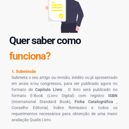
Quer saber como
funciona?
1. Submissão
Submeta o seu artigo ou revisão, inédito ou já apresentado
em anais e/ou congressos, para ser publicado agora no
formato de
Capítulo Livro
. O livro será publicado no
formato E-Book (Livro Digital) com registro
ISBN
(International Standard Book),
Ficha Catalográfica
,
Conselho Editorial, Índice Remissivo e todos os
requerimentos necessários para obtenção de uma maior
avaliação Qualis Livro.