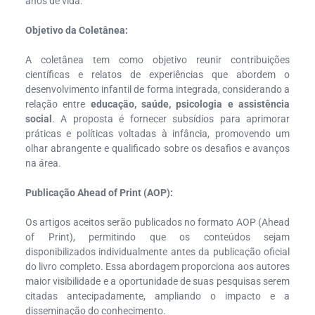
anos de vida.
Objetivo da Coletânea:
A coletânea tem como objetivo reunir contribuições
científicas e relatos de experiências que abordem o
desenvolvimento infantil de forma integrada, considerando a
relação entre
educação, saúde, psicologia e assistência
social
. A proposta é fornecer subsídios para aprimorar
práticas e políticas voltadas à infância, promovendo um
olhar abrangente e qualificado sobre os desafios e avanços
na área.
Publicação Ahead of Print (AOP):
Os artigos aceitos serão publicados no formato AOP (Ahead
of Print), permitindo que os conteúdos sejam
disponibilizados individualmente antes da publicação oficial
do livro completo. Essa abordagem proporciona aos autores
maior visibilidade e a oportunidade de suas pesquisas serem
citadas antecipadamente, ampliando o impacto e a
disseminação do conhecimento.