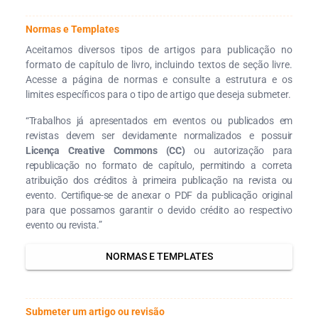
Normas e Templates
Aceitamos diversos tipos de artigos para publicação no
formato de capítulo de livro, incluindo textos de seção livre.
Acesse a página de normas e consulte a estrutura e os
limites específicos para o tipo de artigo que deseja submeter.
“Trabalhos já apresentados em eventos ou publicados em
revistas devem ser devidamente normalizados e possuir
Licença Creative Commons (CC)
ou autorização para
republicação no formato de capítulo, permitindo a correta
atribuição dos créditos à primeira publicação na revista ou
evento. Certifique-se de anexar o PDF da publicação original
para que possamos garantir o devido crédito ao respectivo
evento ou revista.”
NORMAS E TEMPLATES
Submeter um artigo ou revisão