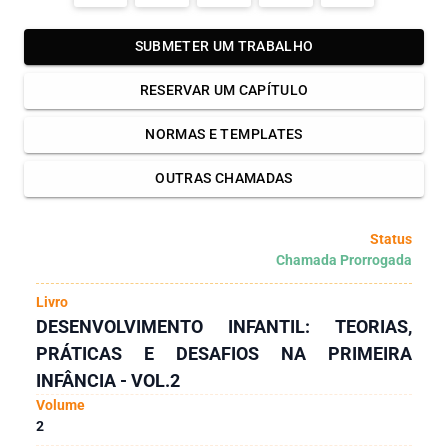
SUBMETER UM TRABALHO
RESERVAR UM CAPÍTULO
NORMAS E TEMPLATES
OUTRAS CHAMADAS
Status
Chamada Prorrogada
Livro
DESENVOLVIMENTO INFANTIL: TEORIAS,
PRÁTICAS E DESAFIOS NA PRIMEIRA
INFÂNCIA - VOL.2
Volume
2