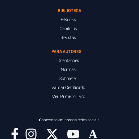
BIBLIOTECA
E-Books
Capítulos
Revistas
PARA AUTORES
Orientações
Normas
Submeter
Validar Certificado
Meu Primeiro Livro
Conecte-se em nossas redes sociais.