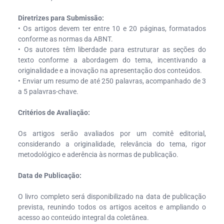
Diretrizes para Submissão:
• Os artigos devem ter entre 10 e 20 páginas, formatados
conforme as normas da ABNT.
• Os autores têm liberdade para estruturar as seções do
texto conforme a abordagem do tema, incentivando a
originalidade e a inovação na apresentação dos conteúdos.
• Enviar um resumo de até 250 palavras, acompanhado de 3
a 5 palavras-chave.
Critérios de Avaliação:
Os artigos serão avaliados por um comitê editorial,
considerando a originalidade, relevância do tema, rigor
metodológico e aderência às normas de publicação.
Data de Publicação:
O livro completo será disponibilizado na data de publicação
prevista, reunindo todos os artigos aceitos e ampliando o
acesso ao conteúdo integral da coletânea.