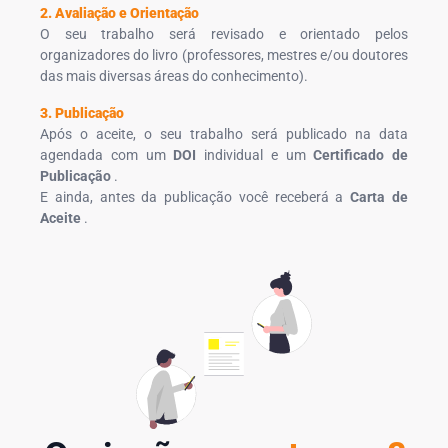
2. Avaliação e Orientação
O seu trabalho será revisado e orientado pelos
organizadores do livro (professores, mestres e/ou doutores
das mais diversas áreas do conhecimento).
3. Publicação
Após o aceite, o seu trabalho será publicado na data
agendada com um
DOI
individual e um
Certificado de
Publicação
.
E ainda, antes da publicação você receberá a
Carta de
Aceite
.