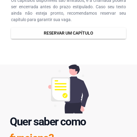
Os capítulos disponíveis são limitados, e a chamada poderá
ser encerrada antes do prazo estipulado. Caso seu texto
ainda não esteja pronto, recomendamos reservar seu
capítulo para garantir sua vaga.
RESERVAR UM CAPÍTULO
Quer saber como