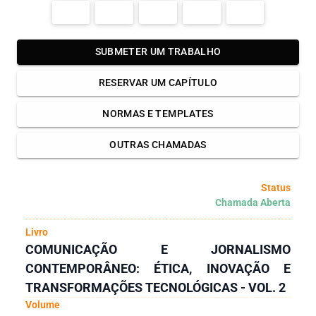
SUBMETER UM TRABALHO
RESERVAR UM CAPÍTULO
NORMAS E TEMPLATES
OUTRAS CHAMADAS
Status
Chamada Aberta
Livro
COMUNICAÇÃO E JORNALISMO
CONTEMPORÂNEO: ÉTICA, INOVAÇÃO E
TRANSFORMAÇÕES TECNOLÓGICAS - VOL. 2
Volume