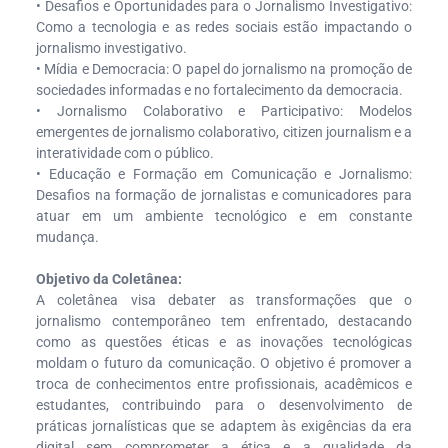
• Desafios e Oportunidades para o Jornalismo Investigativo:
Como a tecnologia e as redes sociais estão impactando o
jornalismo investigativo.
• Mídia e Democracia: O papel do jornalismo na promoção de
sociedades informadas e no fortalecimento da democracia.
• Jornalismo Colaborativo e Participativo: Modelos
emergentes de jornalismo colaborativo, citizen journalism e a
interatividade com o público.
• Educação e Formação em Comunicação e Jornalismo:
Desafios na formação de jornalistas e comunicadores para
atuar em um ambiente tecnológico e em constante
mudança.
Objetivo da Coletânea:
A coletânea visa debater as transformações que o
jornalismo contemporâneo tem enfrentado, destacando
como as questões éticas e as inovações tecnológicas
moldam o futuro da comunicação. O objetivo é promover a
troca de conhecimentos entre profissionais, acadêmicos e
estudantes, contribuindo para o desenvolvimento de
práticas jornalísticas que se adaptem às exigências da era
digital sem comprometer a ética e a qualidade da