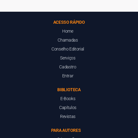
ACESSO RÁPIDO
Home
Chamadas
Conselho Editorial
Serviços
Cadastro
Entrar
BIBLIOTECA
E-Books
Capítulos
Revistas
PARA AUTORES