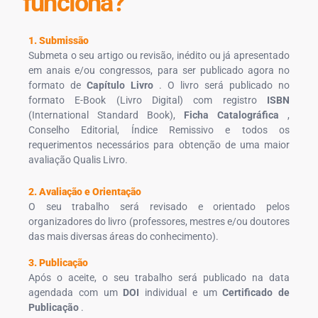
funciona?
1. Submissão
Submeta o seu artigo ou revisão, inédito ou já apresentado
em anais e/ou congressos, para ser publicado agora no
formato de
Capítulo Livro
. O livro será publicado no
formato E-Book (Livro Digital) com registro
ISBN
(International Standard Book),
Ficha Catalográfica
,
Conselho Editorial, Índice Remissivo e todos os
requerimentos necessários para obtenção de uma maior
avaliação Qualis Livro.
2. Avaliação e Orientação
O seu trabalho será revisado e orientado pelos
organizadores do livro (professores, mestres e/ou doutores
das mais diversas áreas do conhecimento).
3. Publicação
Após o aceite, o seu trabalho será publicado na data
agendada com um
DOI
individual e um
Certificado de
Publicação
.