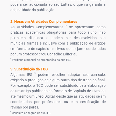
poderá ser adicionada ao seu Lattes, o que irá garantir a
originalidade da publicação.
2. Horas em Atividades Complementares
*
As Atividades Complementares
se apresentam como
práticas acadêmicas obrigatórias para todo aluno, não
permitem dispensa e podem ser desenvolvidas sob
múltiplas formas e inclusive com a publicação de artigos
em formato de capítulo em livros que sejam coordenados
por um professor e/ou Conselho Editorial.
*
Verifique o manual de orientações da sua IES.
3. Substituição do TCC
*
Algumas IES
podem escolher adaptar seu currículo,
exigindo a produção de algum outro tipo de trabalho final.
Por exemplo: o TCC pode ser substituído pela elaboração
de um artigo publicado no formato de Capítulo de Livro, ou
até mesmo um Livro Digital, desde que as atividades sejam
coordenadas por professores ou com certificação de
revisão por pares.
*
Consulte as regras da sua IES.