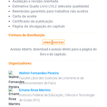
Avaliação e revisão orientada
Estimativa Qualis Livro L1/L2 (elevada qualidade)
Reembolso garantido para trabalhos não aceitos
Carta de aceite
Certificado de publicação
Página de divulgação do capítulo
Formato de distribuição
Acesso Aberto: download e acesso direto para a página do
livro e do capítulo.
Organizadores:
Walmir Fernandes Pereira
Faculté Libre des Sciences de LHomme et de
LEnvironnement de Paris
Ernane Rosa Martins
Instituto Federal de Educação, Ciência e Tecnologia
de Goiás (IFG)