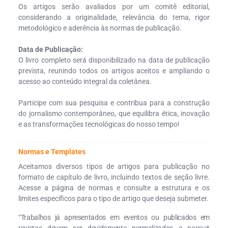
Os artigos serão avaliados por um comitê editorial,
considerando a originalidade, relevância do tema, rigor
metodológico e aderência às normas de publicação.
Data de Publicação:
O livro completo será disponibilizado na data de publicação
prevista, reunindo todos os artigos aceitos e ampliando o
acesso ao conteúdo integral da coletânea.
Participe com sua pesquisa e contribua para a construção
do jornalismo contemporâneo, que equilibra ética, inovação
e as transformações tecnológicas do nosso tempo!
Normas e Templates
Aceitamos diversos tipos de artigos para publicação no
formato de capítulo de livro, incluindo textos de seção livre.
Acesse a página de normas e consulte a estrutura e os
limites específicos para o tipo de artigo que deseja submeter.
“Trabalhos já apresentados em eventos ou publicados em
revistas devem ser devidamente normalizados e possuir