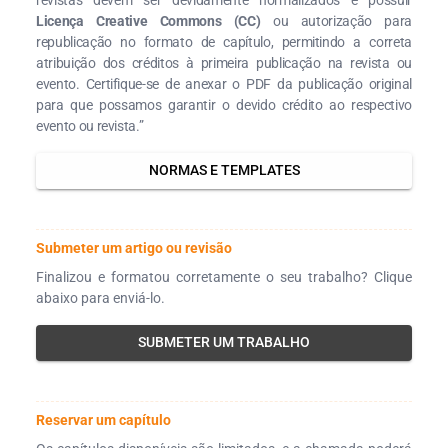
Licença Creative Commons (CC)
ou autorização para
republicação no formato de capítulo, permitindo a correta
atribuição dos créditos à primeira publicação na revista ou
evento. Certifique-se de anexar o PDF da publicação original
para que possamos garantir o devido crédito ao respectivo
evento ou revista.”
NORMAS E TEMPLATES
Submeter um artigo ou revisão
Finalizou e formatou corretamente o seu trabalho? Clique
abaixo para enviá-lo.
SUBMETER UM TRABALHO
Reservar um capítulo