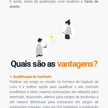
E ainda, antes da publicação você receberá a
Carta de
Aceite
.
Quais são as
vantagens?
1. Qualificação do Currículo
Publicar um artigo ou revisão no formato de Capítulo de
Livro é a melhor opção para qualificar o seu currículo
acadêmico e obter maiores pontuações em seleções para
mestrado, doutorado, seletivo para cargos de docências e
até mesmo diferencial para concursos em cargos de
instituições privadas. Com um DOI individual, a publicação