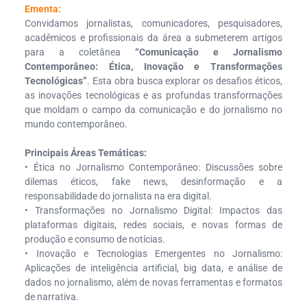
Ementa:
Convidamos jornalistas, comunicadores, pesquisadores,
acadêmicos e profissionais da área a submeterem artigos
para a coletânea
“Comunicação e Jornalismo
Contemporâneo: Ética, Inovação e Transformações
Tecnológicas”
. Esta obra busca explorar os desafios éticos,
as inovações tecnológicas e as profundas transformações
que moldam o campo da comunicação e do jornalismo no
mundo contemporâneo.
Principais Áreas Temáticas:
• Ética no Jornalismo Contemporâneo: Discussões sobre
dilemas éticos, fake news, desinformação e a
responsabilidade do jornalista na era digital.
• Transformações no Jornalismo Digital: Impactos das
plataformas digitais, redes sociais, e novas formas de
produção e consumo de notícias.
• Inovação e Tecnologias Emergentes no Jornalismo:
Aplicações de inteligência artificial, big data, e análise de
dados no jornalismo, além de novas ferramentas e formatos
de narrativa.