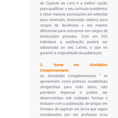
de Capítulo de Livro é a melhor opção
para qualificar o seu currículo acadêmico
e obter maiores pontuações em seleções
para mestrado, doutorado, seletivo para
cargos de docências e até mesmo
diferencial para concursos em cargos de
instituições privadas. Com um DOI
individual, a publicação poderá ser
adicionada ao seu Lattes, o que irá
garantir a originalidade da publicação.
2. Horas em Atividades
Complementares
*
As Atividades Complementares
se
apresentam como práticas acadêmicas
obrigatórias para todo aluno, não
permitem dispensa e podem ser
desenvolvidas sob múltiplas formas e
inclusive com a publicação de artigos em
formato de capítulo em livros que sejam
coordenados por um professor e/ou