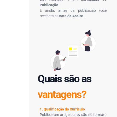
Publicação
.
E ainda, antes da publicação você
receberá a
Carta de Aceite
.
Quais são as
vantagens?
1. Qualificação do Currículo
Publicar um artigo ou revisão no formato