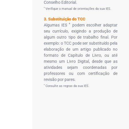
Conselho Editorial.
*
Verifique o manual de orientações da sua IES.
3. Substituição do TCC
*
Algumas IES
podem escolher adaptar
seu currículo, exigindo a produção de
algum outro tipo de trabalho final. Por
exemplo: o TCC pode ser substituído pela
elaboração de um artigo publicado no
formato de Capítulo de Livro, ou até
mesmo um Livro Digital, desde que as
atividades sejam coordenadas por
professores ou com certificação de
revisão por pares.
*
Consulte as regras da sua IES.