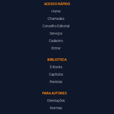
ACESSO RÁPIDO
Home
Chamadas
Conselho Editorial
Serviços
Cadastro
Entrar
BIBLIOTECA
E-Books
Capítulos
Revistas
PARA AUTORES
Orientações
Normas