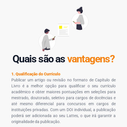
Quais são as
vantagens?
1. Qualificação do Currículo
Publicar um artigo ou revisão no formato de Capítulo de
Livro é a melhor opção para qualificar o seu currículo
acadêmico e obter maiores pontuações em seleções para
mestrado, doutorado, seletivo para cargos de docências e
até mesmo diferencial para concursos em cargos de
instituições privadas. Com um DOI individual, a publicação
poderá ser adicionada ao seu Lattes, o que irá garantir a
originalidade da publicação.