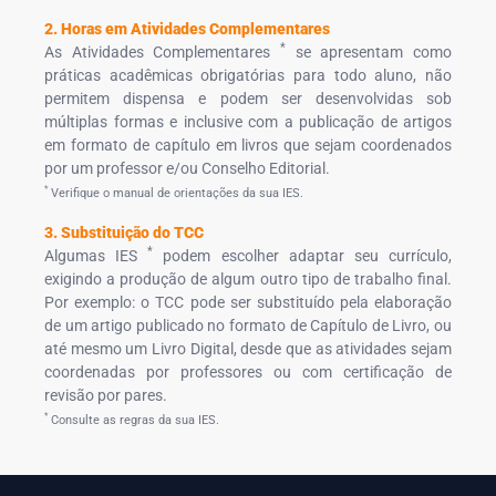
2. Horas em Atividades Complementares
*
As Atividades Complementares
se apresentam como
práticas acadêmicas obrigatórias para todo aluno, não
permitem dispensa e podem ser desenvolvidas sob
múltiplas formas e inclusive com a publicação de artigos
em formato de capítulo em livros que sejam coordenados
por um professor e/ou Conselho Editorial.
*
Verifique o manual de orientações da sua IES.
3. Substituição do TCC
*
Algumas IES
podem escolher adaptar seu currículo,
exigindo a produção de algum outro tipo de trabalho final.
Por exemplo: o TCC pode ser substituído pela elaboração
de um artigo publicado no formato de Capítulo de Livro, ou
até mesmo um Livro Digital, desde que as atividades sejam
coordenadas por professores ou com certificação de
revisão por pares.
*
Consulte as regras da sua IES.