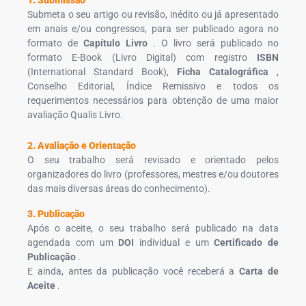
Submeta o seu artigo ou revisão, inédito ou já apresentado
em anais e/ou congressos, para ser publicado agora no
formato de
Capítulo Livro
. O livro será publicado no
formato E-Book (Livro Digital) com registro
ISBN
(International Standard Book),
Ficha Catalográfica
,
Conselho Editorial, Índice Remissivo e todos os
requerimentos necessários para obtenção de uma maior
avaliação Qualis Livro.
2. Avaliação e Orientação
O seu trabalho será revisado e orientado pelos
organizadores do livro (professores, mestres e/ou doutores
das mais diversas áreas do conhecimento).
3. Publicação
Após o aceite, o seu trabalho será publicado na data
agendada com um
DOI
individual e um
Certificado de
Publicação
.
E ainda, antes da publicação você receberá a
Carta de
Aceite
.