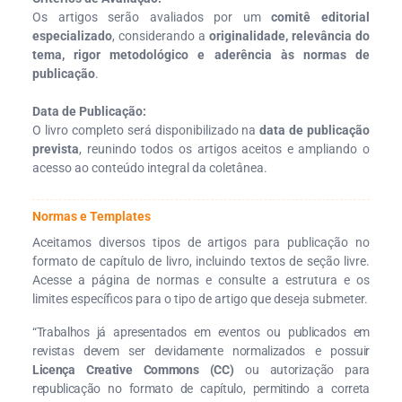
Os artigos serão avaliados por um
comitê editorial
especializado
, considerando a
originalidade, relevância do
tema, rigor metodológico e aderência às normas de
publicação
.
Data de Publicação:
O livro completo será disponibilizado na
data de publicação
prevista
, reunindo todos os artigos aceitos e ampliando o
acesso ao conteúdo integral da coletânea.
Normas e Templates
Aceitamos diversos tipos de artigos para publicação no
formato de capítulo de livro, incluindo textos de seção livre.
Acesse a página de normas e consulte a estrutura e os
limites específicos para o tipo de artigo que deseja submeter.
“Trabalhos já apresentados em eventos ou publicados em
revistas devem ser devidamente normalizados e possuir
Licença Creative Commons (CC)
ou autorização para
republicação no formato de capítulo, permitindo a correta