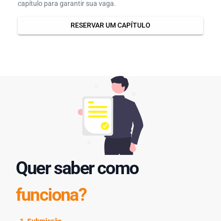
capítulo para garantir sua vaga.
RESERVAR UM CAPÍTULO
Quer saber como
funciona?
1. Submissão