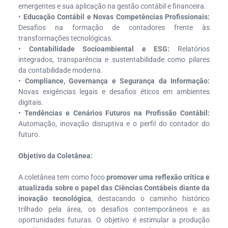
emergentes e sua aplicação na gestão contábil e financeira.
•
Educação Contábil e Novas Competências Profissionais:
Desafios na formação de contadores frente às
transformações tecnológicas.
•
Contabilidade Socioambiental e ESG:
Relatórios
integrados, transparência e sustentabilidade como pilares
da contabilidade moderna.
•
Compliance, Governança e Segurança da Informação:
Novas exigências legais e desafios éticos em ambientes
digitais.
•
Tendências e Cenários Futuros na Profissão Contábil:
Automação, inovação disruptiva e o perfil do contador do
futuro.
Objetivo da Coletânea:
A coletânea tem como foco
promover uma reflexão crítica e
atualizada sobre o papel das Ciências Contábeis diante da
inovação tecnológica
, destacando o caminho histórico
trilhado pela área, os desafios contemporâneos e as
oportunidades futuras. O objetivo é estimular a produção