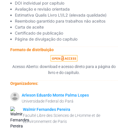
DOI individual por capítulo
Avaliação e revisão orientada
Estimativa Qualis Livro L1/L2 (elevada qualidade)
Reembolso garantido para trabalhos não aceitos
Carta de aceite
Certificado de publicação
Página de divulgação do capítulo
Formato de distribuição
Acesso Aberto: download e acesso direto para a página do
livro e do capítulo.
Organizadores:
Arleson Eduardo Monte Palma Lopes
Universidade Federal do Pará
Walmir Fernandes Pereira
Faculté Libre des Sciences de LHomme et de
LEnvironnement de Paris