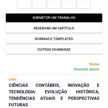
SUBMETER UM TRABALHO
RESERVAR UM CAPÍTULO
NORMAS E TEMPLATES
OUTRAS CHAMADAS
Status
Chamada Aberta
Livro
CIÊNCIAS CONTÁBEIS, INOVAÇÃO E
TECNOLOGIA: EVOLUÇÃO HISTÓRICA,
TENDÊNCIAS ATUAIS E PERSPECTIVAS
FUTURAS