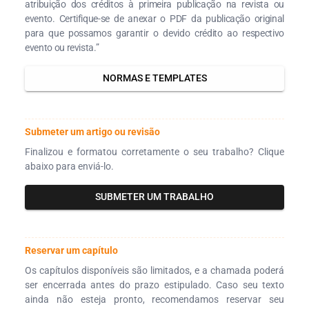
atribuição dos créditos à primeira publicação na revista ou
evento. Certifique-se de anexar o PDF da publicação original
para que possamos garantir o devido crédito ao respectivo
evento ou revista.”
NORMAS E TEMPLATES
Submeter um artigo ou revisão
Finalizou e formatou corretamente o seu trabalho? Clique
abaixo para enviá-lo.
SUBMETER UM TRABALHO
Reservar um capítulo
Os capítulos disponíveis são limitados, e a chamada poderá
ser encerrada antes do prazo estipulado. Caso seu texto
ainda não esteja pronto, recomendamos reservar seu