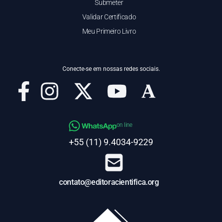
Submeter
Validar Certificado
Meu Primeiro Livro
Conecte-se em nossas redes sociais.
on line
+55 (11) 9.4034-9229
contato@editoracientifica.org