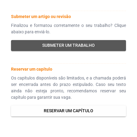
Submeter um artigo ou revisão
Finalizou e formatou corretamente o seu trabalho? Clique
abaixo para enviá-lo.
SUBMETER UM TRABALHO
Reservar um capítulo
Os capítulos disponíveis são limitados, e a chamada poderá
ser encerrada antes do prazo estipulado. Caso seu texto
ainda não esteja pronto, recomendamos reservar seu
capítulo para garantir sua vaga.
RESERVAR UM CAPÍTULO