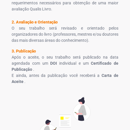
requerimentos necessários para obtenção de uma maior
avaliação Qualis Livro.
2. Avaliação e Orientação
O seu trabalho será revisado e orientado pelos
organizadores do livro (professores, mestres e/ou doutores
das mais diversas áreas do conhecimento).
3. Publicação
Após o aceite, o seu trabalho será publicado na data
agendada com um
DOI
individual e um
Certificado de
Publicação
.
E ainda, antes da publicação você receberá a
Carta de
Aceite
.