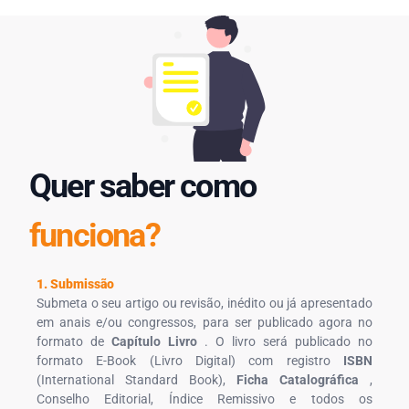
Quer saber como
funciona?
1. Submissão
Submeta o seu artigo ou revisão, inédito ou já apresentado
em anais e/ou congressos, para ser publicado agora no
formato de
Capítulo Livro
. O livro será publicado no
formato E-Book (Livro Digital) com registro
ISBN
(International Standard Book),
Ficha Catalográfica
,
Conselho Editorial, Índice Remissivo e todos os