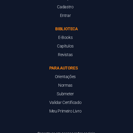
Cadastro
Entrar
BIBLIOTECA
E-Books
Capítulos
Revistas
PARA AUTORES
Orientações
Normas
Submeter
Validar Certificado
Meu Primeiro Livro