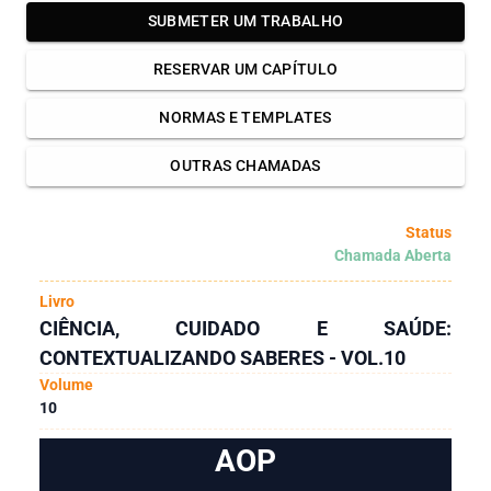
SUBMETER UM TRABALHO
RESERVAR UM CAPÍTULO
NORMAS E TEMPLATES
OUTRAS CHAMADAS
Status
Chamada Aberta
Livro
CIÊNCIA, CUIDADO E SAÚDE:
CONTEXTUALIZANDO SABERES - VOL.10
Volume
10
AOP