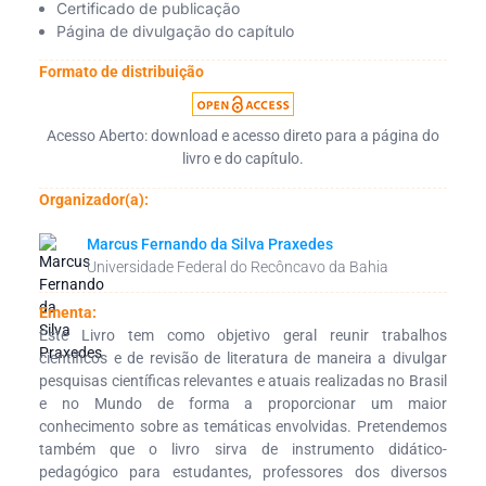
Certificado de publicação
Página de divulgação do capítulo
Formato de distribuição
Acesso Aberto: download e acesso direto para a página do
livro e do capítulo.
Organizador(a):
Marcus Fernando da Silva Praxedes
Universidade Federal do Recôncavo da Bahia
Ementa:
Este Livro tem como objetivo geral reunir trabalhos
científicos e de revisão de literatura de maneira a divulgar
pesquisas científicas relevantes e atuais realizadas no Brasil
e no Mundo de forma a proporcionar um maior
conhecimento sobre as temáticas envolvidas. Pretendemos
também que o livro sirva de instrumento didático-
pedagógico para estudantes, professores dos diversos