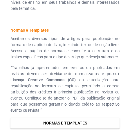
níveis de ensino em seus trabalhos e demais interessados
pela temática.
Normas e Templates
Aceitamos diversos tipos de artigos para publicação no
formato de capítulo de livro, incluindo textos de seção livre.
Acesse a página de normas e consulte a estrutura e os
limites específicos para o tipo de artigo que deseja submeter.
“Trabalhos já apresentados em eventos ou publicados em
revistas devem ser devidamente normalizados e possuir
Licença Creative Commons (CC)
ou autorização para
republicação no formato de capítulo, permitindo a correta
atribuição dos créditos à primeira publicação na revista ou
evento. Certifique-se de anexar o PDF da publicação original
para que possamos garantir o devido crédito ao respectivo
evento ou revista.”
NORMAS E TEMPLATES