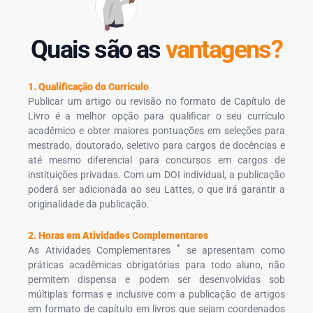
Quais são as
vantagens?
1. Qualificação do Currículo
Publicar um artigo ou revisão no formato de Capítulo de
Livro é a melhor opção para qualificar o seu currículo
acadêmico e obter maiores pontuações em seleções para
mestrado, doutorado, seletivo para cargos de docências e
até mesmo diferencial para concursos em cargos de
instituições privadas. Com um DOI individual, a publicação
poderá ser adicionada ao seu Lattes, o que irá garantir a
originalidade da publicação.
2. Horas em Atividades Complementares
*
As Atividades Complementares
se apresentam como
práticas acadêmicas obrigatórias para todo aluno, não
permitem dispensa e podem ser desenvolvidas sob
múltiplas formas e inclusive com a publicação de artigos
em formato de capítulo em livros que sejam coordenados