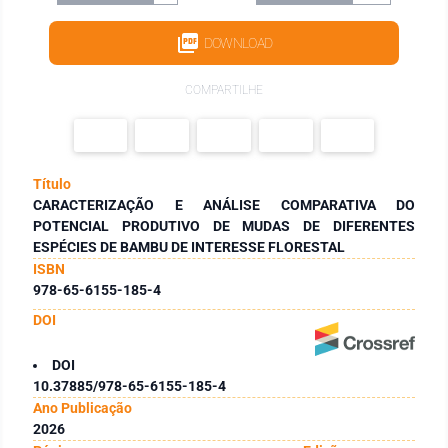
DOWNLOAD
COMPARTILHE
Título
CARACTERIZAÇÃO E ANÁLISE COMPARATIVA DO
POTENCIAL PRODUTIVO DE MUDAS DE DIFERENTES
ESPÉCIES DE BAMBU DE INTERESSE FLORESTAL
ISBN
978-65-6155-185-4
DOI
DOI
10.37885/978-65-6155-185-4
Ano Publicação
2026