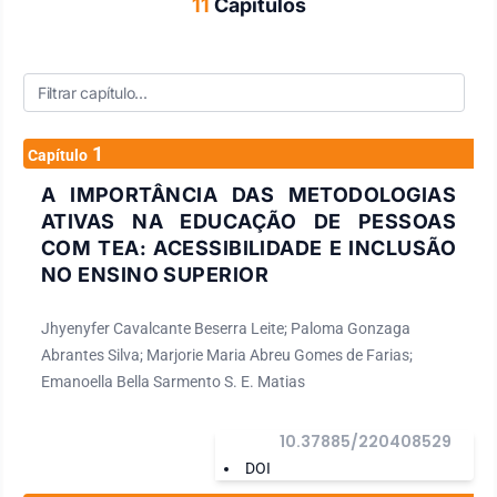
11
Capítulos
1
Capítulo
A IMPORTÂNCIA DAS METODOLOGIAS
ATIVAS NA EDUCAÇÃO DE PESSOAS
COM TEA: ACESSIBILIDADE E INCLUSÃO
NO ENSINO SUPERIOR
Jhyenyfer Cavalcante Beserra Leite; Paloma Gonzaga
Abrantes Silva; Marjorie Maria Abreu Gomes de Farias;
Emanoella Bella Sarmento S. E. Matias
10.37885/220408529
DOI