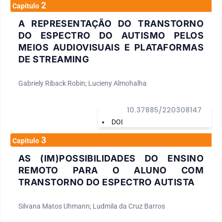
2
Capítulo
A REPRESENTAÇÃO DO TRANSTORNO
DO ESPECTRO DO AUTISMO PELOS
MEIOS AUDIOVISUAIS E PLATAFORMAS
DE STREAMING
Gabriely Riback Robin; Lucieny Almohalha
10.37885/220308147
DOI
3
Capítulo
AS (IM)POSSIBILIDADES DO ENSINO
REMOTO PARA O ALUNO COM
TRANSTORNO DO ESPECTRO AUTISTA
Silvana Matos Uhmann; Ludmila da Cruz Barros