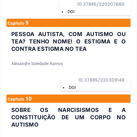
10.37885/220207680
DOI
9
Capítulo
PESSOA AUTISTA, COM AUTISMO OU
TEA? TENHO NOME! O ESTIGMA E O
CONTRA ESTIGMA NO TEA
Alexandre Soledade Ramos
10.37885/220308148
DOI
10
Capítulo
SOBRE OS NARCISISMOS E A
CONSTITUIÇÃO DE UM CORPO NO
AUTISMO