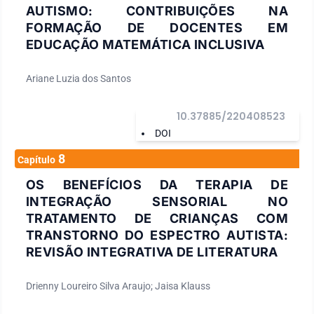
AUTISMO: CONTRIBUIÇÕES NA
FORMAÇÃO DE DOCENTES EM
EDUCAÇÃO MATEMÁTICA INCLUSIVA
Ariane Luzia dos Santos
10.37885/220408523
DOI
8
Capítulo
OS BENEFÍCIOS DA TERAPIA DE
INTEGRAÇÃO SENSORIAL NO
TRATAMENTO DE CRIANÇAS COM
TRANSTORNO DO ESPECTRO AUTISTA:
REVISÃO INTEGRATIVA DE LITERATURA
Drienny Loureiro Silva Araujo; Jaisa Klauss